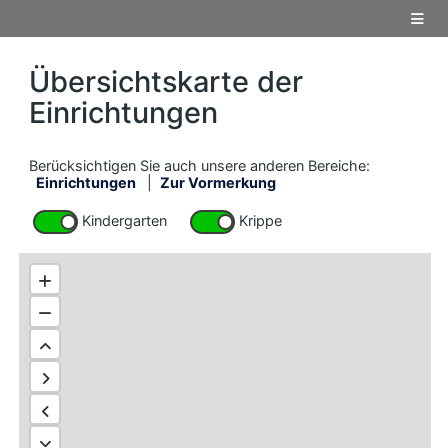
Übersichtskarte der
Einrichtungen
Berücksichtigen Sie auch unsere anderen Bereiche:
Einrichtungen
|
Zur Vormerkung
Kindergarten
Krippe