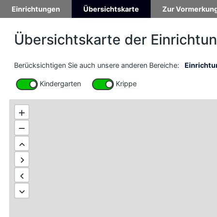
Einrichtungen
Übersichtskarte
Zur Vormerkun
Übersichtskarte der Einrichtu
Berücksichtigen Sie auch unsere anderen Bereiche:
Einricht
Kindergarten
Krippe