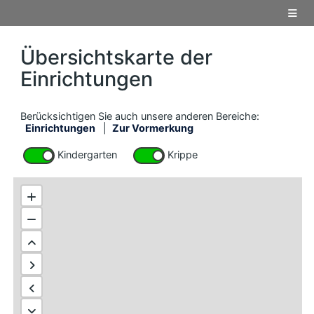
Übersichtskarte der
Einrichtungen
Berücksichtigen Sie auch unsere anderen Bereiche:
Einrichtungen
|
Zur Vormerkung
Kindergarten
Krippe