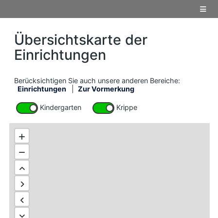
Übersichtskarte der
Einrichtungen
Berücksichtigen Sie auch unsere anderen Bereiche:
Einrichtungen
|
Zur Vormerkung
Kindergarten
Krippe