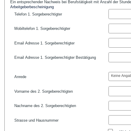
Ein entsprechender Nachweis bei Berufstätigkeit mit Anzahl der Stunde
Arbeitgeberbescheinigung
Telefon 1. Sorgeberechtigter
Mobiltelefon 1. Sorgeberechtigter
Email Adresse 1. Sorgeberechtigter
Email Adresse 1. Sorgeberechtigter Bestätigung
Keine Anga
Anrede
Vorname des 2. Sorgeberechtigten
Nachname des 2. Sorgeberechtigten
Strasse und Hausnummer