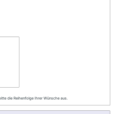
bitte die Reihenfolge Ihrer Wünsche aus.