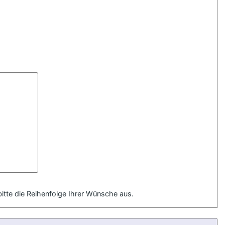
bitte die Reihenfolge Ihrer Wünsche aus.