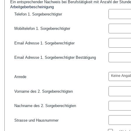
Ein entsprechender Nachweis bei Berufstätigkeit mit Anzahl der Stunde
Arbeitgeberbescheinigung
Telefon 1. Sorgeberechtigter
Mobiltelefon 1. Sorgeberechtigter
Email Adresse 1. Sorgeberechtigter
Email Adresse 1. Sorgeberechtigter Bestätigung
Keine Anga
Anrede
Vorname des 2. Sorgeberechtigten
Nachname des 2. Sorgeberechtigten
Strasse und Hausnummer