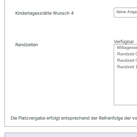
Keine Ang
Kindertagesstätte Wunsch 4
Verfügbar
Randzeiten
Mittagess
Randzeit 
Randzeit 
Randzeit 
Die Platzvergabe erfolgt entsprechend der Reihenfolge der v