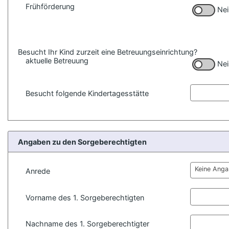
Frühförderung
Nei
Besucht Ihr Kind zurzeit eine Betreuungseinrichtung?
aktuelle Betreuung
Nei
Besucht folgende Kindertagesstätte
Angaben zu den Sorgeberechtigten
Keine Ang
Anrede
Vorname des 1. Sorgeberechtigten
Nachname des 1. Sorgeberechtigter