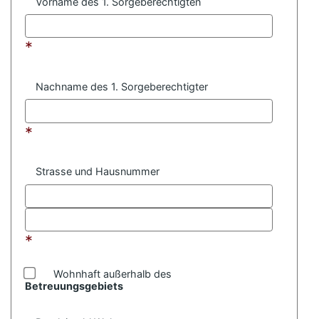
Vorname des 1. Sorgeberechtigten
*
Nachname des 1. Sorgeberechtigter
*
Strasse und Hausnummer
*
Wohnhaft außerhalb des
Betreuungsgebiets