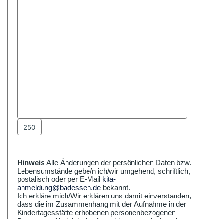
Hinweis
Alle Änderungen der persönlichen Daten bzw.
Lebensumstände gebe/n ich/wir umgehend, schriftlich,
postalisch oder per E-Mail
kita-
anmeldung@badessen.de
bekannt.
Ich erkläre mich/Wir erklären uns damit einverstanden,
dass die im Zusammenhang mit der Aufnahme in der
Kindertagesstätte erhobenen personenbezogenen