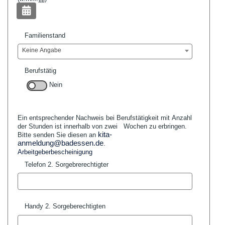
Familienstand
Keine Angabe
Berufstätig
Nein
Ein entsprechender Nachweis bei Berufstätigkeit mit Anzahl
der Stunden ist innerhalb von zwei
Wochen zu erbringen.
kita-
Bitte senden Sie diesen an
anmeldung@badessen.de
.
Arbeitgeberbescheinigung
Telefon 2. Sorgebrerechtigter
Handy 2. Sorgeberechtigten