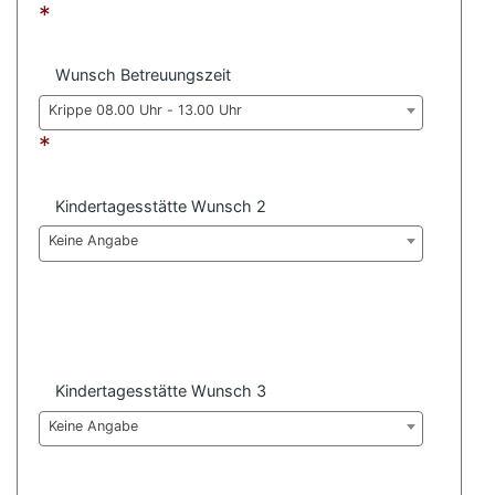
*
Wunsch Betreuungszeit
Krippe 08.00 Uhr - 13.00 Uhr
*
Kindertagesstätte Wunsch 2
Keine Angabe
Kindertagesstätte Wunsch 3
Keine Angabe