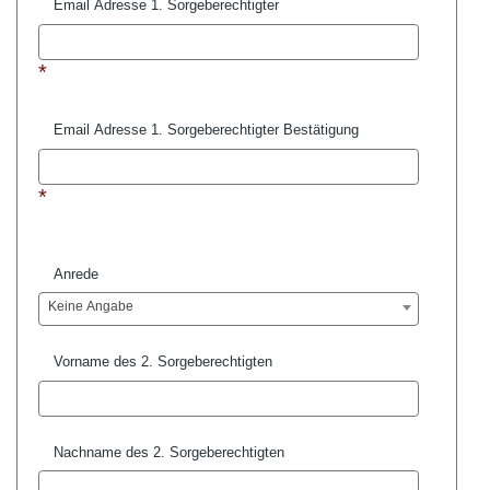
Email Adresse 1. Sorgeberechtigter
*
Email Adresse 1. Sorgeberechtigter Bestätigung
*
Anrede
Keine Angabe
Vorname des 2. Sorgeberechtigten
Nachname des 2. Sorgeberechtigten