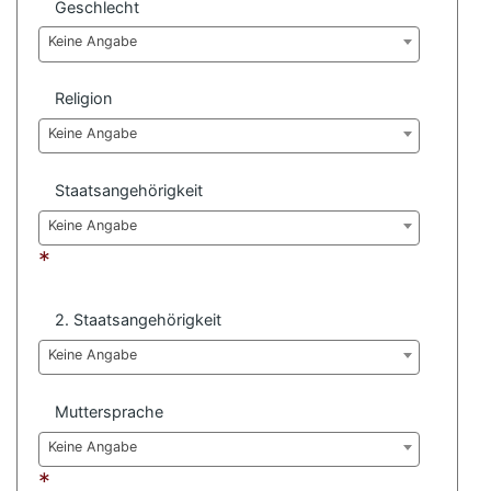
Geschlecht
Keine Angabe
Religion
Keine Angabe
Staatsangehörigkeit
Keine Angabe
*
2. Staatsangehörigkeit
Keine Angabe
Muttersprache
Keine Angabe
*