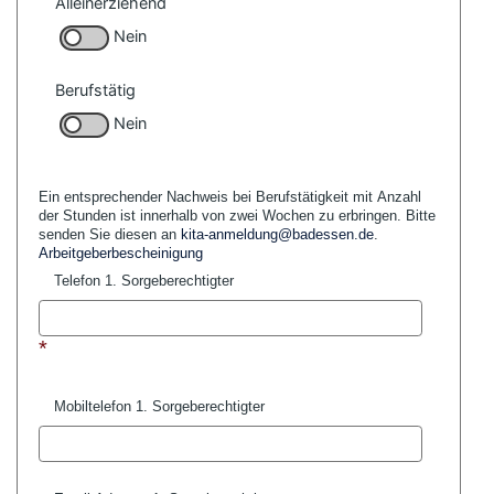
Alleinerziehend
Nein
Berufstätig
Nein
Ein entsprechender Nachweis bei Berufstätigkeit mit Anzahl
der Stunden ist innerhalb von zwei
Wochen zu erbringen. Bitte
senden Sie diesen an
kita-anmeldung@badessen.de
.
Arbeitgeberbescheinigung
Telefon 1. Sorgeberechtigter
*
Mobiltelefon 1. Sorgeberechtigter