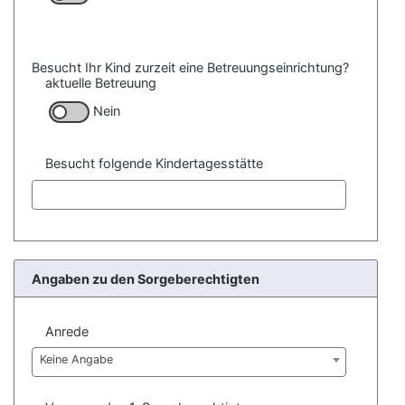
Besucht Ihr Kind zurzeit eine Betreuungseinrichtung?
aktuelle Betreuung
Nein
Besucht folgende Kindertagesstätte
Angaben zu den Sorgeberechtigten
Anrede
Keine Angabe