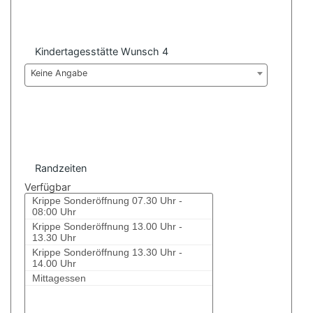
Kindertagesstätte Wunsch 4
Keine Angabe
Randzeiten
Verfügbar
Krippe Sonderöffnung 07.30 Uhr -
08:00 Uhr
Krippe Sonderöffnung 13.00 Uhr -
13.30 Uhr
Krippe Sonderöffnung 13.30 Uhr -
14.00 Uhr
Mittagessen