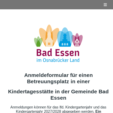
Anmeldeformular für einen
Betreuungsplatz in einer
Kindertagesstätte in der Gemeinde Bad
Essen
Anmeldungen können für das lfd. Kindergartenjahr und das
Kindergartenjahr 2027/2028 abgegeben werden.
Ein