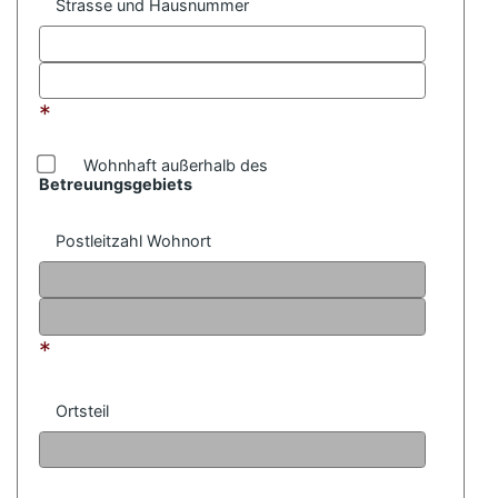
Strasse und Hausnummer
*
Wohnhaft außerhalb des
Betreuungsgebiets
Postleitzahl Wohnort
*
Ortsteil