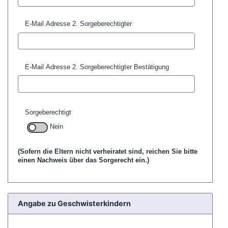
E-Mail Adresse 2. Sorgeberechtigter
E-Mail Adresse 2. Sorgeberechtigter Bestätigung
Sorgeberechtigt
Nein
(Sofern die Eltern nicht verheiratet sind, reichen Sie bitte
einen Nachweis über das Sorgerecht ein.)
Angabe zu Geschwisterkindern