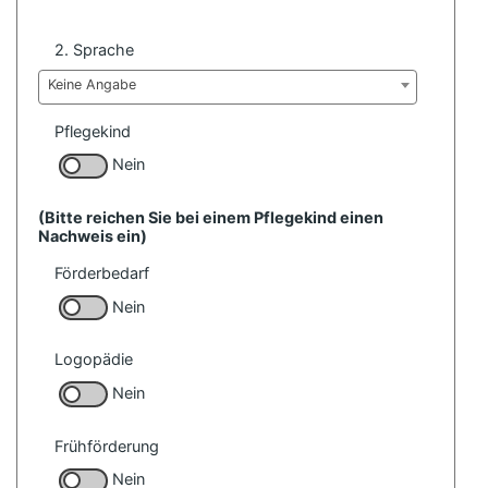
2. Sprache
Keine Angabe
Pflegekind
Nein
(Bitte reichen Sie bei einem Pflegekind einen
Nachweis ein)
Förderbedarf
Nein
Logopädie
Nein
Frühförderung
Nein