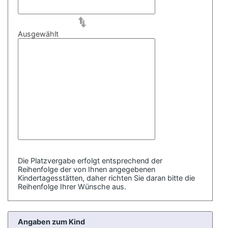
Ausgewählt
Die Platzvergabe erfolgt entsprechend der
Reihenfolge der von Ihnen angegebenen
Kindertagesstätten, daher richten Sie daran bitte die
Reihenfolge Ihrer Wünsche aus.
Angaben zum Kind