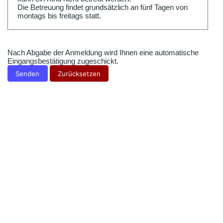
Die Betreuung findet grundsätzlich an fünf Tagen von
montags bis freitags statt.
Nach Abgabe der Anmeldung wird Ihnen eine automatische
Eingangsbestätigung zugeschickt.
Senden
Zurücksetzen