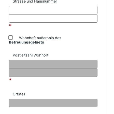
Strasse und Hausnummer
*
Wohnhaft außerhalb des
Betreuungsgebiets
Postleitzahl Wohnort
*
Ortsteil