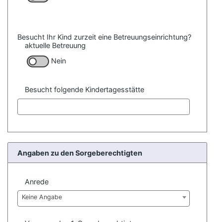
Besucht Ihr Kind zurzeit eine Betreuungseinrichtung?
aktuelle Betreuung
Nein
Besucht folgende Kindertagesstätte
Angaben zu den Sorgeberechtigten
Anrede
Keine Angabe