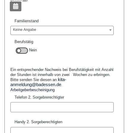
Familienstand
Keine Angabe
Berufstätig
Nein
Ein entsprechender Nachweis bei Berufstätigkeit mit Anzahl
der Stunden ist innerhalb von zwei
Wochen zu erbringen.
kita-
Bitte senden Sie diesen an
anmeldung@badessen.de
.
Arbeitgeberbescheinigung
Telefon 2. Sorgebrerechtigter
Handy 2. Sorgeberechtigten