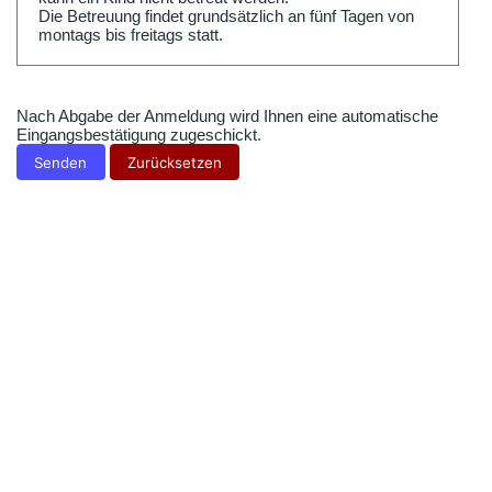
Die Betreuung findet grundsätzlich an fünf Tagen von
montags bis freitags statt.
Nach Abgabe der Anmeldung wird Ihnen eine automatische
Eingangsbestätigung zugeschickt.
Senden
Zurücksetzen