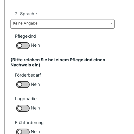
2. Sprache
Keine Angabe
Pflegekind
Nein
(Bitte reichen Sie bei einem Pflegekind einen
Nachweis ein)
Förderbedarf
Nein
Logopädie
Nein
Frühförderung
Nein