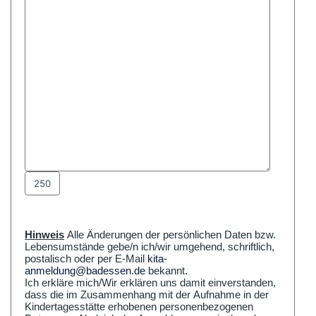
Hinweis
Alle Änderungen der persönlichen Daten bzw.
Lebensumstände gebe/n ich/wir umgehend, schriftlich,
postalisch oder per E-Mail
kita-
anmeldung@badessen.de
bekannt.
Ich erkläre mich/Wir erklären uns damit einverstanden,
dass die im Zusammenhang mit der Aufnahme in der
Kindertagesstätte erhobenen personenbezogenen