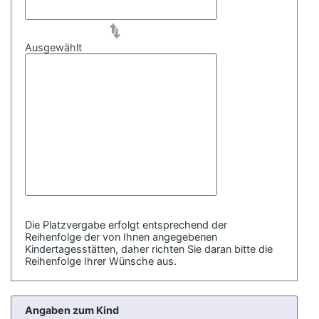
Ausgewählt
Die Platzvergabe erfolgt entsprechend der
Reihenfolge der von Ihnen angegebenen
Kindertagesstätten, daher richten Sie daran bitte die
Reihenfolge Ihrer Wünsche aus.
Angaben zum Kind