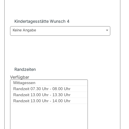
Kindertagesstätte Wunsch 4
Keine Angabe
Randzeiten
Verfügbar
Mittagessen
Randzeit 07.30 Uhr - 08.00 Uhr
Randzeit 13.00 Uhr - 13.30 Uhr
Randzeit 13.00 Uhr - 14.00 Uhr