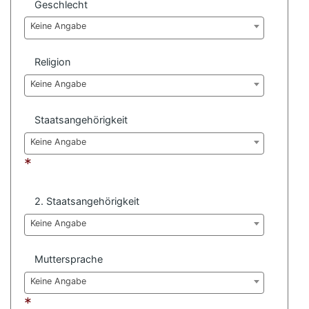
Geschlecht
Keine Angabe
Religion
Keine Angabe
Staatsangehörigkeit
Keine Angabe
*
2. Staatsangehörigkeit
Keine Angabe
Muttersprache
Keine Angabe
*