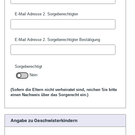
E-Mail Adresse 2. Sorgeberechtigter
E-Mail Adresse 2. Sorgeberechtigter Bestätigung
Sorgeberechtigt
Nein
(Sofern die Eltern nicht verheiratet sind, reichen Sie bitte
einen Nachweis über das Sorgerecht ein.)
Angabe zu Geschwisterkindern