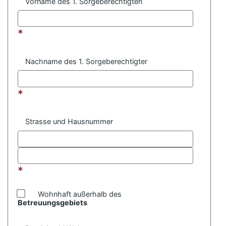
Vorname des 1. Sorgeberechtigten
*
Nachname des 1. Sorgeberechtigter
*
Strasse und Hausnummer
*
Wohnhaft außerhalb des
Betreuungsgebiets