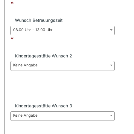
*
Wunsch Betreuungszeit
08.00 Uhr - 13.00 Uhr
*
Kindertagesstätte Wunsch 2
Keine Angabe
Kindertagesstätte Wunsch 3
Keine Angabe