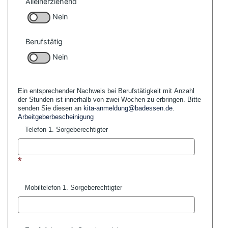
Alleinerziehend
Nein
Berufstätig
Nein
Ein entsprechender Nachweis bei Berufstätigkeit mit Anzahl
der Stunden ist innerhalb von zwei
Wochen zu erbringen. Bitte
senden Sie diesen an
kita-anmeldung@badessen.de
.
Arbeitgeberbescheinigung
Telefon 1. Sorgeberechtigter
*
Mobiltelefon 1. Sorgeberechtigter