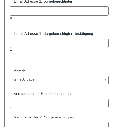
Email Adresse 1. Sorgeberechtigter
*
Email Adresse 1. Sorgeberechtigter Bestätigung
*
Anrede
Keine Angabe
Vorname des 2. Sorgeberechtigten
Nachname des 2. Sorgeberechtigten