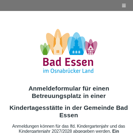
Anmeldeformular für einen
Betreuungsplatz in einer
Kindertagesstätte in der Gemeinde Bad
Essen
Anmeldungen können für das lfd. Kindergartenjahr und das
Kindergartenjahr 2027/2028 abgegeben werden.
Ein